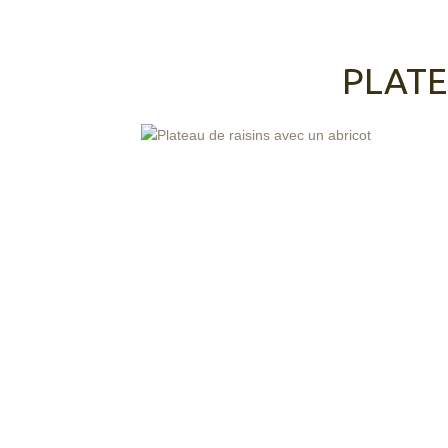
PLATE