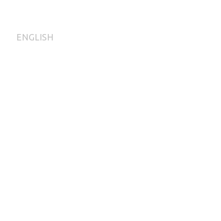
ENGLISH