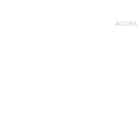
ACCUEIL