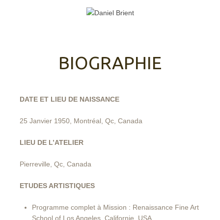
BIOGRAPHIE
DATE ET LIEU DE NAISSANCE
25 Janvier 1950, Montréal, Qc, Canada
LIEU DE L’ATELIER
Pierreville, Qc, Canada
ETUDES ARTISTIQUES
Programme complet à Mission : Renaissance Fine Art
School of Los Angeles, Californie, USA