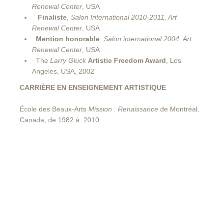
Renewal Center
, USA
Finaliste
,
Salon International 2010-2011, Art
Renewal Center
, USA
Mention honorable
,
Salon international 2004, Art
Renewal Center
, USA
The
Larry Gluck
Artistic Freedom Award
, Los
Angeles, USA, 2002
CARRIÈRE EN ENSEIGNEMENT ARTISTIQUE
École des Beaux-Arts
Mission : Renaissance
de Montréal,
Canada, de 1982 à 2010