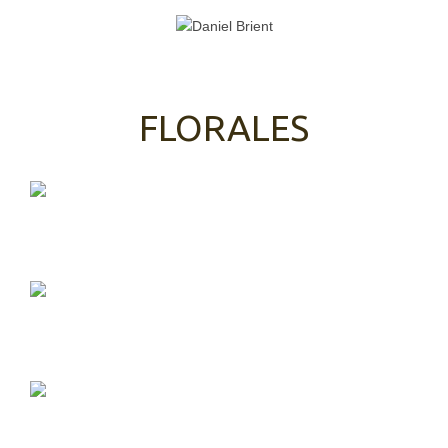
FLORALES