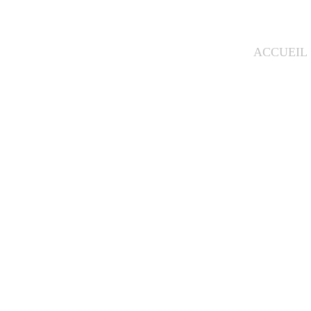
ACCUEIL