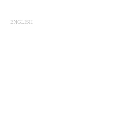
ENGLISH