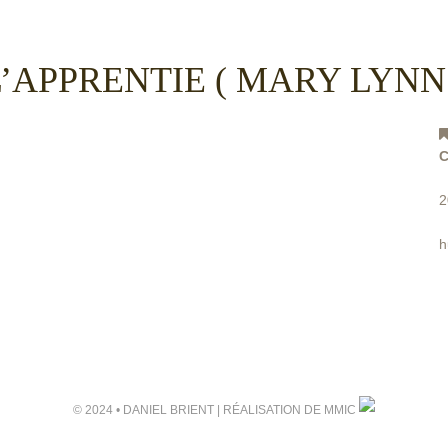
L’APPRENTIE ( MARY LYNN 
2
h
© 2024 • DANIEL BRIENT | RÉALISATION DE
MMIC