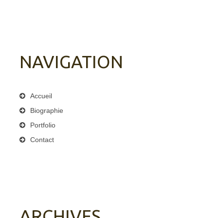
NAVIGATION
Accueil
Biographie
Portfolio
Contact
ARCHIVES