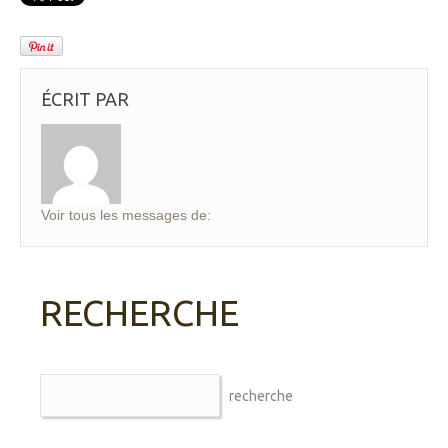
ÉCRIT PAR
Voir tous les messages de:
RECHERCHE