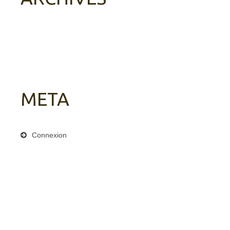
META
Connexion