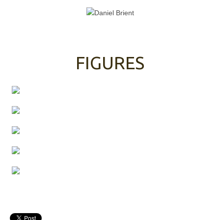
FIGURES